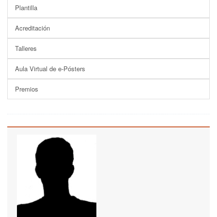
Plantilla
Acreditación
Talleres
Aula Virtual de e-Pósters
Premios