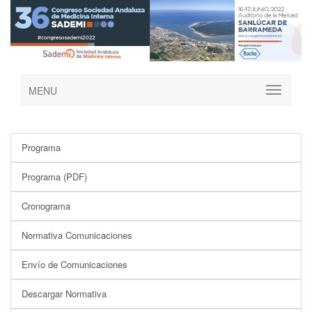
MENU
Programa
Programa (PDF)
Cronograma
Normativa Comunicaciones
Envío de Comunicaciones
Descargar Normativa