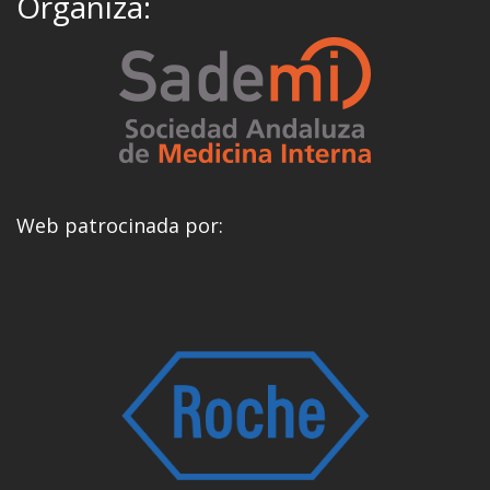
Organiza:
Web patrocinada por: