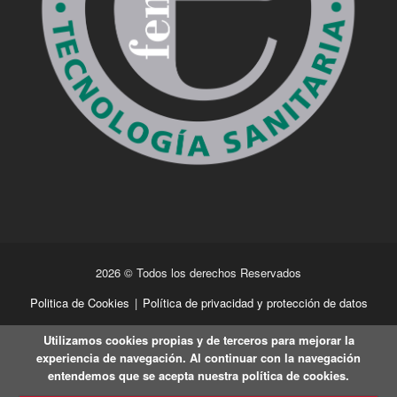
2026 © Todos los derechos Reservados
Politica de Cookies
|
Política de privacidad y protección de datos
Utilizamos cookies propias y de terceros para mejorar la
experiencia de navegación. Al continuar con la navegación
entendemos que se acepta nuestra política de cookies.