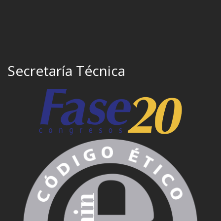
Secretaría Técnica