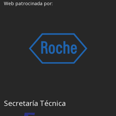
Web patrocinada por:
Secretaría Técnica