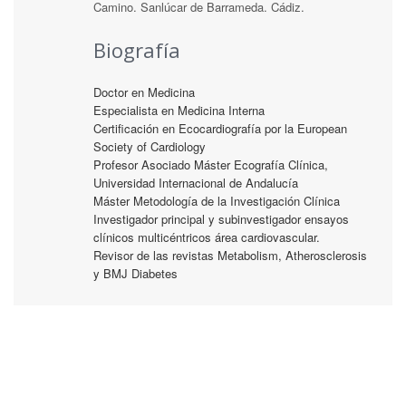
Camino. Sanlúcar de Barrameda. Cádiz.
Biografía
Doctor en Medicina
Especialista en Medicina Interna
Certificación en Ecocardiografía por la European
Society of Cardiology
Profesor Asociado Máster Ecografía Clínica,
Universidad Internacional de Andalucía
Máster Metodología de la Investigación Clínica
Investigador principal y subinvestigador ensayos
clínicos multicéntricos área cardiovascular.
Revisor de las revistas Metabolism, Atherosclerosis
y BMJ Diabetes