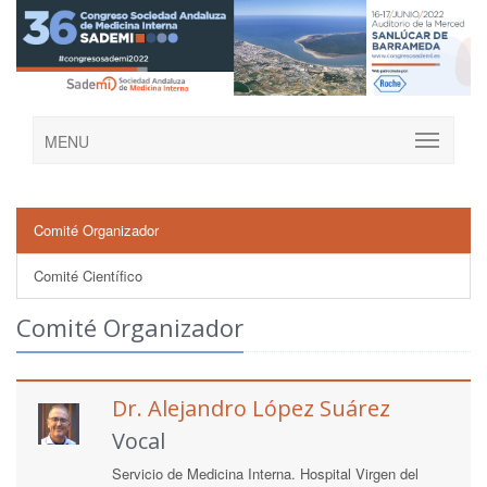
MENU
Comité Organizador
Comité Científico
Comité Organizador
Dr. Alejandro López Suárez
Vocal
Servicio de Medicina Interna. Hospital Virgen del