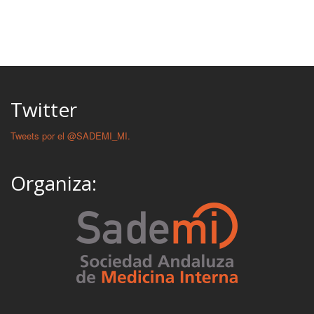
Twitter
Tweets por el @SADEMI_MI.
Organiza: