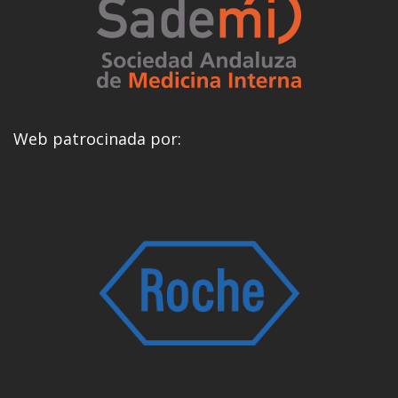
Web patrocinada por: