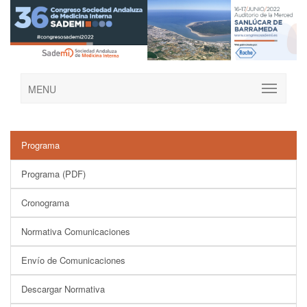
MENU
Programa
Programa (PDF)
Cronograma
Normativa Comunicaciones
Envío de Comunicaciones
Descargar Normativa