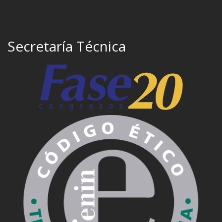
Secretaría Técnica