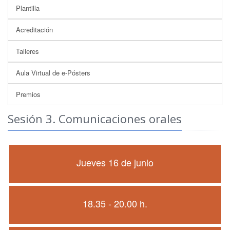
Plantilla
Acreditación
Talleres
Aula Virtual de e-Pósters
Premios
Sesión 3. Comunicaciones orales
Jueves 16 de junio
18.35 - 20.00 h.