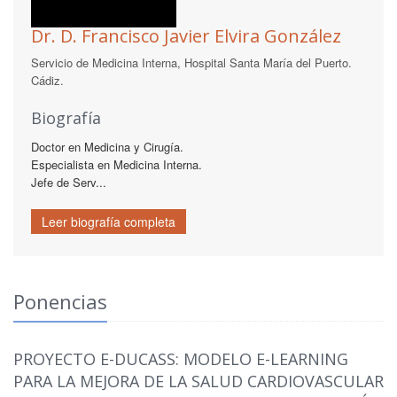
Dr. D. Francisco Javier Elvira González
Servicio de Medicina Interna, Hospital Santa María del Puerto.
Cádiz.
Biografía
Doctor en Medicina y Cirugía.
Especialista en Medicina Interna.
Jefe de Serv...
Leer biografía completa
Ponencias
PROYECTO E-DUCASS: MODELO E-LEARNING
PARA LA MEJORA DE LA SALUD CARDIOVASCULAR