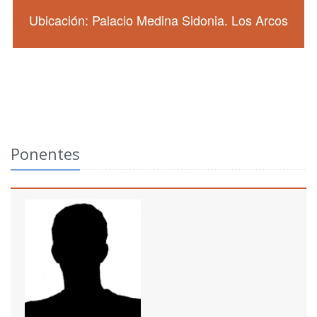
Ubicación: Palacio Medina Sidonia. Los Arcos
Ponentes