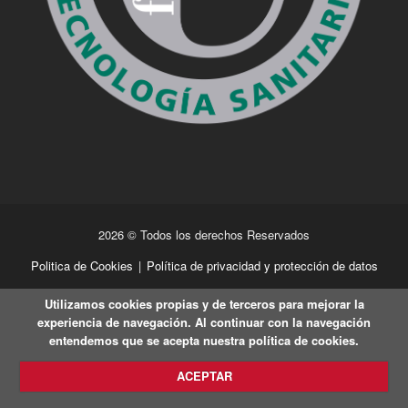
2026 © Todos los derechos Reservados
Politica de Cookies
|
Política de privacidad y protección de datos
Utilizamos cookies propias y de terceros para mejorar la
experiencia de navegación. Al continuar con la navegación
entendemos que se acepta nuestra política de cookies.
ACEPTAR