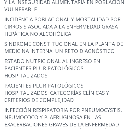
Y LA INSEGURIDAD ALIMENTARIA EN POBLACIÓN
VULNERABLE.
INCIDENCIA POBLACIONAL Y MORTALIDAD POR
CIRROSIS ASOCIADA A LA ENFERMEDAD GRASA
HEPÁTICA NO ALCOHÓLICA
SÍNDROME CONSTITUCIONAL EN LA PLANTA DE
MEDICINA INTERNA: UN RETO DIAGNÓSTICO
ESTADO NUTRICIONAL AL INGRESO EN
PACIENTES PLURIPATOLÓGICOS
HOSPITALIZADOS
PACIENTES PLURIPATOLÓGICOS
HOSPITALIZADOS: CATEGORÍAS CLÍNICAS Y
CRITERIOS DE COMPLEJIDAD
INFECCIÓN RESPIRATORIA POR PNEUMOCYSTIS,
NEUMOCOCO Y P. AERUGINOSA EN LAS
EXACERBACIONES GRAVES DE LA ENFERMEDAD