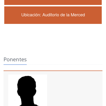
Ubicación: Auditorio de la Merced
Ponentes