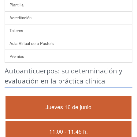
Plantilla
Acreditación
Talleres
Aula Virtual de e-Pósters
Premios
Autoanticuerpos: su determinación y
evaluación en la práctica clínica
Jueves 16 de junio
11.00 - 11.45 h.