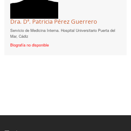
Dra. Dª. Patricia Pérez Guerrero
Servicio de Medicina Interna. Hospital Universitario Puerta del
Mar, Cádiz
Biografía no disponible