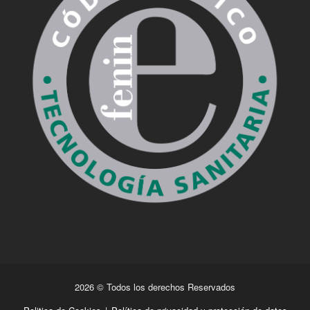
2026 © Todos los derechos Reservados