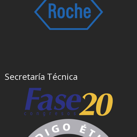
Secretaría Técnica