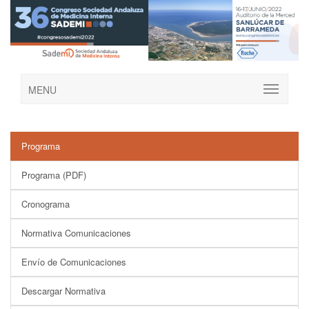
MENU
Programa
Programa (PDF)
Cronograma
Normativa Comunicaciones
Envío de Comunicaciones
Descargar Normativa