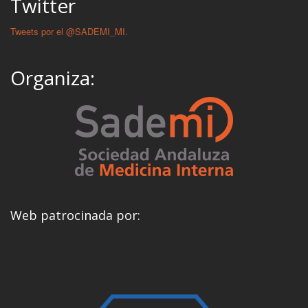
Twitter
Tweets por el @SADEMI_MI.
Organiza:
Web patrocinada por: